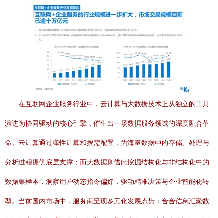
在互联网企业服务行业中，云计算与大数据技术正从独立的工具
演进为协同驱动的核心引擎，催生出一场数据服务领域的深度融合革
命。云计算通过弹性计算和按需配置，为海量数据中的存储、处理与
分析过程提供底层支撑；而大数据则借此挖掘结构化与非结构化中的
数据集样本，洞察用户动态指令偏好，驱动精准决策与企业智能化转
型。当前国内市场中，服务商呈现多元化发展态势：合合信息汇聚数