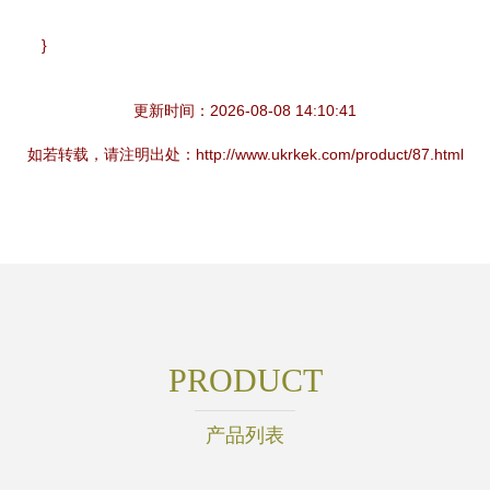
}
更新时间：2026-08-08 14:10:41
如若转载，请注明出处：http://www.ukrkek.com/product/87.html
PRODUCT
产品列表