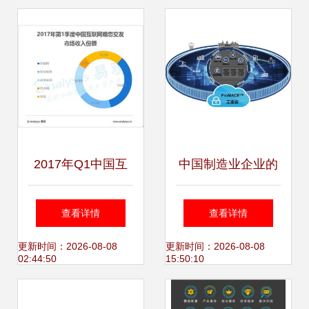
2017年Q1中国互
中国制造业企业的
联网婚恋市场 规模
工业互联网实践与
查看详情
查看详情
逼近十亿，双重挑
数据服务应用
更新时间：2026-08-08
更新时间：2026-08-08
02:44:50
15:50:10
战下的行业变局