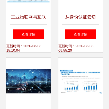
工业物联网与互联
从身份认证云切
网数据服务 共筑智
入，蒸汽记忆欲助
查看详情
查看详情
能制造的基石
C端重掌数据使用
更新时间：2026-08-08
更新时间：2026-08-08
15:10:04
08:55:29
权