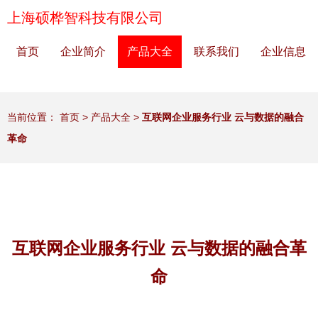
上海硕桦智科技有限公司
首页
企业简介
产品大全
联系我们
企业信息
当前位置：
首页
>
产品大全
>
互联网企业服务行业 云与数据的融合
革命
互联网企业服务行业 云与数据的融合革
命