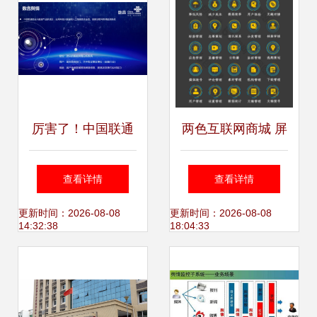
厉害了！中国联通
两色互联网商城 屏
金融大数据产品竟
幕数据图标的创新
查看详情
查看详情
然这么强！
设计与数据服务赋
更新时间：2026-08-08
更新时间：2026-08-08
14:32:38
18:04:33
能