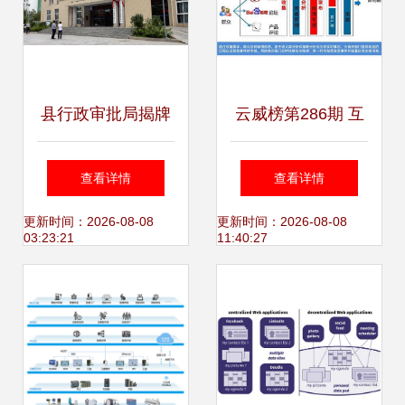
县行政审批局揭牌
云威榜第286期 互
成立，开启“互联网
联网数据服务赋能
查看详情
查看详情
+数据服务”新篇章
智慧食药，大数据
更新时间：2026-08-08
更新时间：2026-08-08
03:23:21
11:40:27
方案引领行业变革