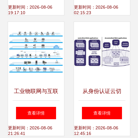
+数据服务”新篇章
智慧食药，大数据
更新时间：2026-08-06
更新时间：2026-08-06
19:17:10
02:15:23
方案引领行业变革
工业物联网与互联
从身份认证云切
网数据服务 共筑智
入，蒸汽记忆欲助
查看详情
查看详情
能制造的基石
C端重掌数据使用
更新时间：2026-08-06
更新时间：2026-08-06
21:26:41
12:45:16