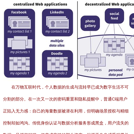
在万物互联时代，个人数据的生成与流转早已成为数字生活不可
分割的部分。在一次又一次的密码重置和隐私提醒中，普通C端用户
正陷入无力感：自己的海量数据被潜在利用，但明确场景授权与精细
控制却如鸿沟。传统身份认证与数据分析服务形成黑盒，用户流失的