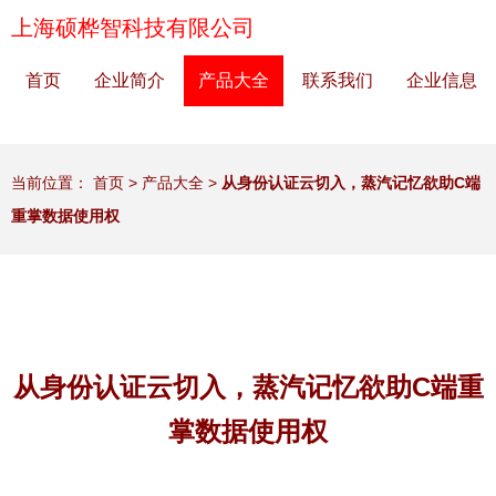
上海硕桦智科技有限公司
首页
企业简介
产品大全
联系我们
企业信息
当前位置：
首页
>
产品大全
>
从身份认证云切入，蒸汽记忆欲助C端
重掌数据使用权
从身份认证云切入，蒸汽记忆欲助C端重
掌数据使用权