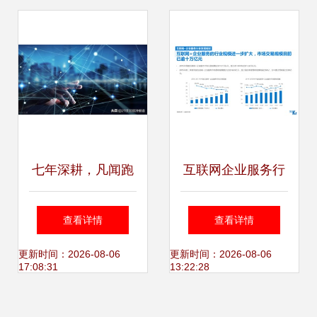
权
七年深耕，凡闻跑
互联网企业服务行
通数据内容生态链
业 云与数据的融合
查看详情
查看详情
撬动互联网数据服
革命
更新时间：2026-08-06
更新时间：2026-08-06
17:08:31
13:22:28
务的未来