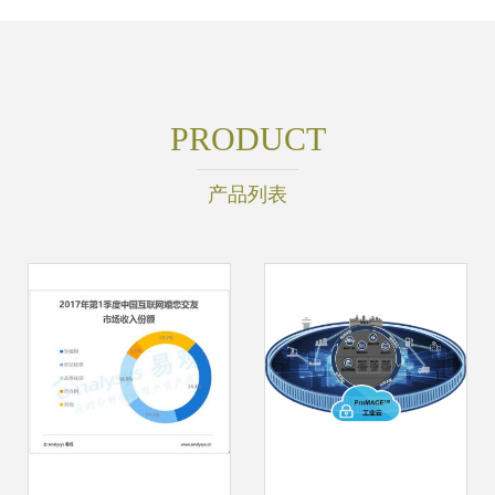
PRODUCT
产品列表