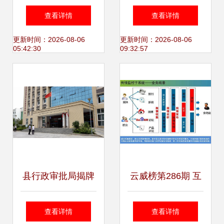
金融大数据产品竟
幕数据图标的创新
查看详情
查看详情
然这么强！
设计与数据服务赋
更新时间：2026-08-06
更新时间：2026-08-06
05:42:30
09:32:57
能
县行政审批局揭牌
云威榜第286期 互
成立，开启“互联网
联网数据服务赋能
查看详情
查看详情