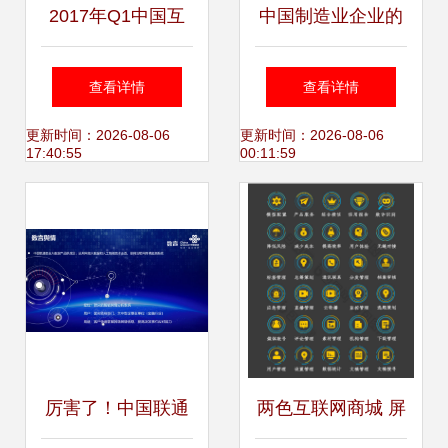
2017年Q1中国互
中国制造业企业的
联网婚恋市场 规模
工业互联网实践与
查看详情
查看详情
逼近十亿，双重挑
数据服务应用
更新时间：2026-08-06
更新时间：2026-08-06
17:40:55
00:11:59
战下的行业变局
厉害了！中国联通
两色互联网商城 屏