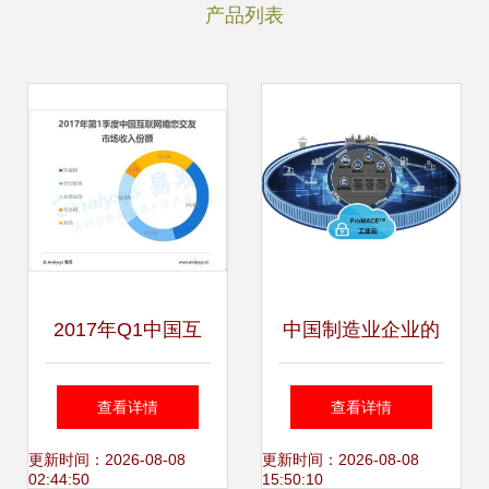
产品列表
2017年Q1中国互
中国制造业企业的
联网婚恋市场 规模
工业互联网实践与
查看详情
查看详情
逼近十亿，双重挑
数据服务应用
更新时间：2026-08-08
更新时间：2026-08-08
02:44:50
15:50:10