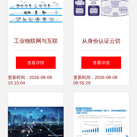
工业物联网与互联
从身份认证云切
网数据服务 共筑智
入，蒸汽记忆欲助
查看详情
查看详情
能制造的基石
C端重掌数据使用
更新时间：2026-08-08
更新时间：2026-08-08
15:10:04
08:55:29
权