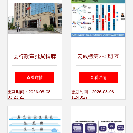
县行政审批局揭牌
云威榜第286期 互
成立，开启“互联网
联网数据服务赋能
查看详情
查看详情
+数据服务”新篇章
智慧食药，大数据
更新时间：2026-08-08
更新时间：2026-08-08
03:23:21
11:40:27
方案引领行业变革