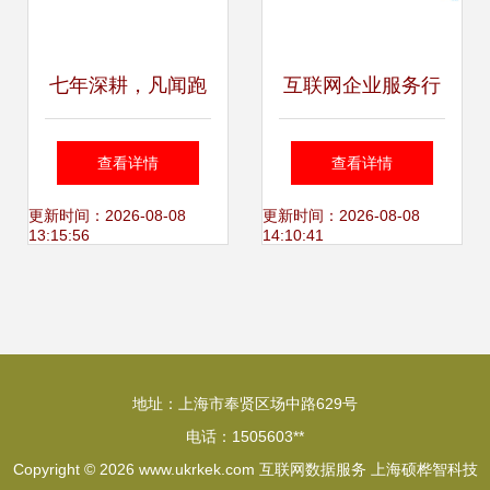
七年深耕，凡闻跑
互联网企业服务行
通数据内容生态链
业 云与数据的融合
查看详情
查看详情
撬动互联网数据服
革命
更新时间：2026-08-08
更新时间：2026-08-08
13:15:56
14:10:41
务的未来
地址：上海市奉贤区场中路629号
电话：1505603**
Copyright © 2026
www.ukrkek.com
互联网数据服务
上海硕桦智科技