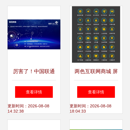
战下的行业变局
厉害了！中国联通
两色互联网商城 屏
金融大数据产品竟
幕数据图标的创新
查看详情
查看详情
然这么强！
设计与数据服务赋
更新时间：2026-08-08
更新时间：2026-08-08
14:32:38
18:04:33
能