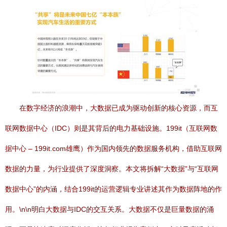
在数字经济的浪潮中，大数据已成为驱动创新的核心资源，而互
联网数据中心（IDC）则是其背后的电力基础设施。199it（互联网数
据中心 – 199it.com雄鹰）作为国内领先的数据服务机构，借助互联网
数据的力量，为行业提供了深度洞察。本文将拆解“大数据”与“互联网
数据中心”的内涵，结合199it的运营逻辑专业讲述其作为数据阵地的作
用。\n\n明白大数据与IDC的交互关系。大数据不仅是巨量数据的涌