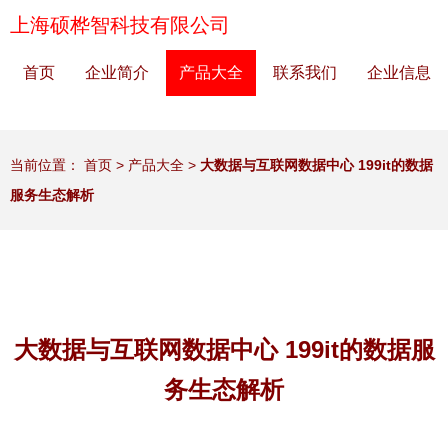
上海硕桦智科技有限公司
首页
企业简介
产品大全
联系我们
企业信息
当前位置：
首页
>
产品大全
>
大数据与互联网数据中心 199it的数据
服务生态解析
大数据与互联网数据中心 199it的数据服
务生态解析